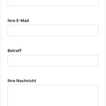
Ihre E-Mail
Betreff
Ihre Nachricht