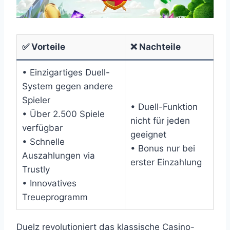
✅ Vorteile
❌ Nachteile
• Einzigartiges Duell-
System gegen andere
Spieler
• Duell-Funktion
• Über 2.500 Spiele
nicht für jeden
verfügbar
geeignet
• Schnelle
• Bonus nur bei
Auszahlungen via
erster Einzahlung
Trustly
• Innovatives
Treueprogramm
Duelz revolutioniert das klassische Casino-