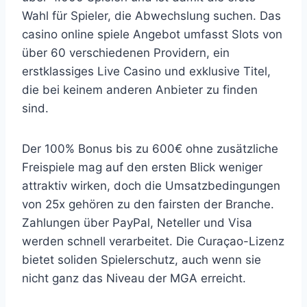
Wahl für Spieler, die Abwechslung suchen. Das
casino online spiele Angebot umfasst Slots von
über 60 verschiedenen Providern, ein
erstklassiges Live Casino und exklusive Titel,
die bei keinem anderen Anbieter zu finden
sind.
Der 100% Bonus bis zu 600€ ohne zusätzliche
Freispiele mag auf den ersten Blick weniger
attraktiv wirken, doch die Umsatzbedingungen
von 25x gehören zu den fairsten der Branche.
Zahlungen über PayPal, Neteller und Visa
werden schnell verarbeitet. Die Curaçao-Lizenz
bietet soliden Spielerschutz, auch wenn sie
nicht ganz das Niveau der MGA erreicht.