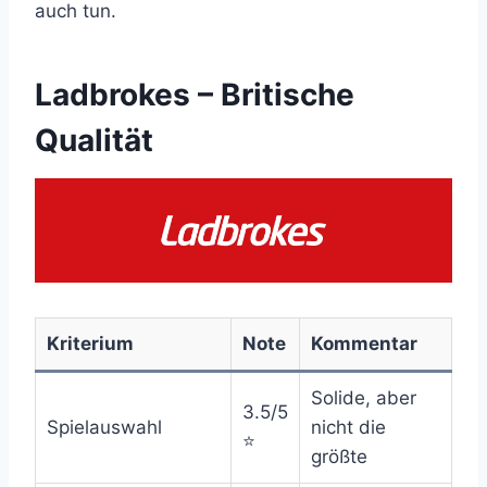
auch tun.
Ladbrokes – Britische
Qualität
Kriterium
Note
Kommentar
Solide, aber
3.5/5
Spielauswahl
nicht die
⭐
größte