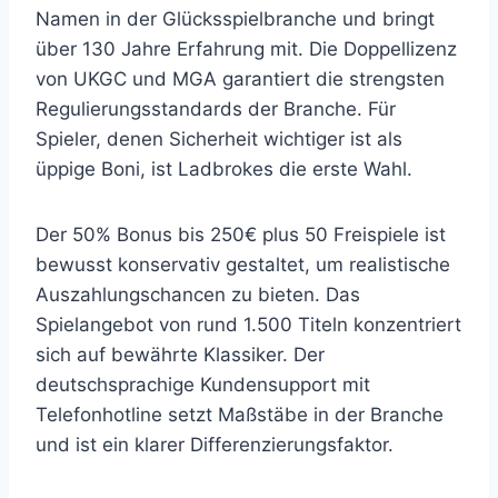
Namen in der Glücksspielbranche und bringt
über 130 Jahre Erfahrung mit. Die Doppellizenz
von UKGC und MGA garantiert die strengsten
Regulierungsstandards der Branche. Für
Spieler, denen Sicherheit wichtiger ist als
üppige Boni, ist Ladbrokes die erste Wahl.
Der 50% Bonus bis 250€ plus 50 Freispiele ist
bewusst konservativ gestaltet, um realistische
Auszahlungschancen zu bieten. Das
Spielangebot von rund 1.500 Titeln konzentriert
sich auf bewährte Klassiker. Der
deutschsprachige Kundensupport mit
Telefonhotline setzt Maßstäbe in der Branche
und ist ein klarer Differenzierungsfaktor.