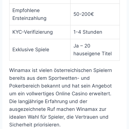
Empfohlene
50-200€
Ersteinzahlung
KYC-Verifizierung
1-4 Stunden
Ja – 20
Exklusive Spiele
hauseigene Titel
Winamax ist vielen österreichischen Spielern
bereits aus dem Sportwetten- und
Pokerbereich bekannt und hat sein Angebot
um ein vollwertiges Online Casino erweitert.
Die langjährige Erfahrung und der
ausgezeichnete Ruf machen Winamax zur
idealen Wahl für Spieler, die Vertrauen und
Sicherheit priorisieren.