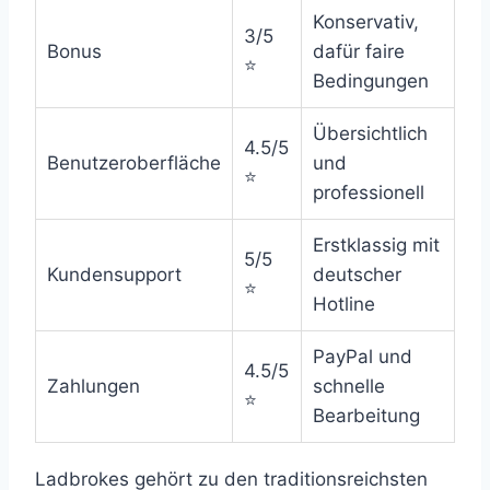
Konservativ,
3/5
Bonus
dafür faire
⭐
Bedingungen
Übersichtlich
4.5/5
Benutzeroberfläche
und
⭐
professionell
Erstklassig mit
5/5
Kundensupport
deutscher
⭐
Hotline
PayPal und
4.5/5
Zahlungen
schnelle
⭐
Bearbeitung
Ladbrokes gehört zu den traditionsreichsten