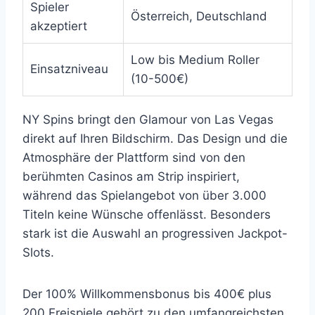
Spieler
Österreich, Deutschland
akzeptiert
Low bis Medium Roller
Einsatzniveau
(10-500€)
NY Spins bringt den Glamour von Las Vegas
direkt auf Ihren Bildschirm. Das Design und die
Atmosphäre der Plattform sind von den
berühmten Casinos am Strip inspiriert,
während das Spielangebot von über 3.000
Titeln keine Wünsche offenlässt. Besonders
stark ist die Auswahl an progressiven Jackpot-
Slots.
Der 100% Willkommensbonus bis 400€ plus
200 Freispiele gehört zu den umfangreichsten