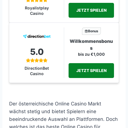
Royalistplay
JETZT SPIELEN
Casino
Bonus
Willkommensbonu
s
5.0
bis zu €1,000
DirectionBet
JETZT SPIELEN
Casino
Der österreichische Online Casino Markt
wächst stetig und bietet Spielern eine
beeindruckende Auswahl an Plattformen. Doch
welches ist das beste Online Casino für