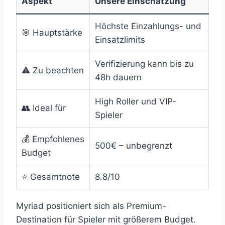
Aspekt
Unsere Einschätzung
Höchste Einzahlungs- und
🎯 Hauptstärke
Einsatzlimits
Verifizierung kann bis zu
⚠️ Zu beachten
48h dauern
High Roller und VIP-
👥 Ideal für
Spieler
💰 Empfohlenes
500€ – unbegrenzt
Budget
⭐ Gesamtnote
8.8/10
Myriad positioniert sich als Premium-
Destination für Spieler mit größerem Budget.