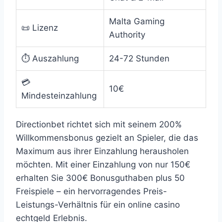
Malta Gaming
📜 Lizenz
Authority
⏱️ Auszahlung
24-72 Stunden
💳
10€
Mindesteinzahlung
Directionbet richtet sich mit seinem 200%
Willkommensbonus gezielt an Spieler, die das
Maximum aus ihrer Einzahlung herausholen
möchten. Mit einer Einzahlung von nur 150€
erhalten Sie 300€ Bonusguthaben plus 50
Freispiele – ein hervorragendes Preis-
Leistungs-Verhältnis für ein online casino
echtgeld Erlebnis.